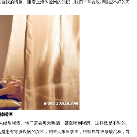
到自我的情趣。随着上海体验网的知识，我们平常要改掉哪些不好的习
掉喝酒
人经常喝酒。他们需要每天喝酒，甚至喝到喝醉。这样做是不对的。
其是患有肾脏疾病的女性，如果无限量饮酒，很容易导致尿酸沉积，导