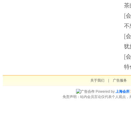
茶
[
不
[
犹
[
特
关于我们
|
广告服务
Powered by
上海会所
免责声明：站内会员言论仅代表个人观点，