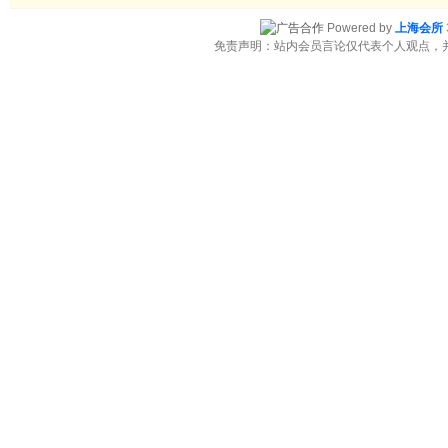
Powered by
上海会所
免责声明：站内会员言论仅代表个人观点，