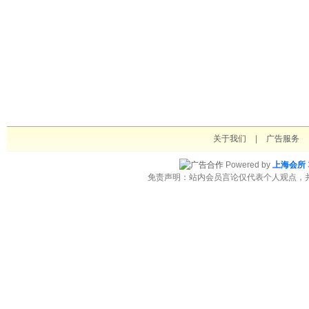
关于我们
|
广告服务
Powered by
上海会所
免责声明：站内会员言论仅代表个人观点，