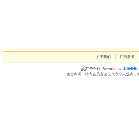
关于我们
|
广告服务
Powered by
上海会所
免责声明：站内会员言论仅代表个人观点，