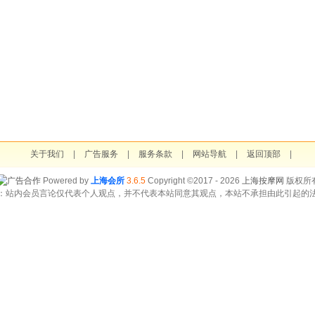
关于我们
|
广告服务
|
服务条款
|
网站导航
|
返回顶部
|
Powered by
上海会所
3.6.5
Copyright ©2017 - 2026
上海按摩网
版权所
：站内会员言论仅代表个人观点，并不代表本站同意其观点，本站不承担由此引起的