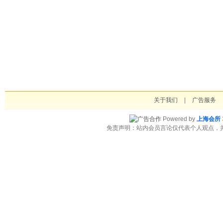
关于我们
|
广告服务
Powered by
上海会所
免责声明：站内会员言论仅代表个人观点，