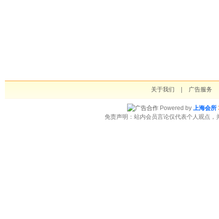
关于我们
|
广告服务
Powered by
上海会所
免责声明：站内会员言论仅代表个人观点，