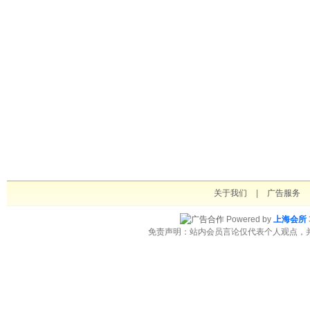
关于我们
|
广告服务
Powered by
上海会所
免责声明：站内会员言论仅代表个人观点，