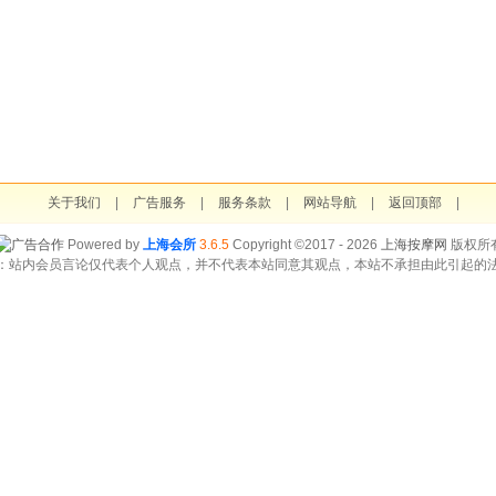
关于我们
|
广告服务
|
服务条款
|
网站导航
|
返回顶部
|
Powered by
上海会所
3.6.5
Copyright ©2017 - 2026
上海按摩网
版权所
：站内会员言论仅代表个人观点，并不代表本站同意其观点，本站不承担由此引起的