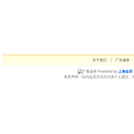
关于我们
|
广告服务
Powered by
上海会所
免责声明：站内会员言论仅代表个人观点，