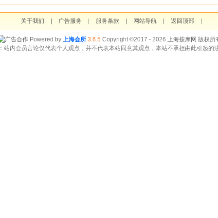
关于我们
|
广告服务
|
服务条款
|
网站导航
|
返回顶部
|
Powered by
上海会所
3.6.5
Copyright ©2017 - 2026
上海按摩网
版权所
：站内会员言论仅代表个人观点，并不代表本站同意其观点，本站不承担由此引起的