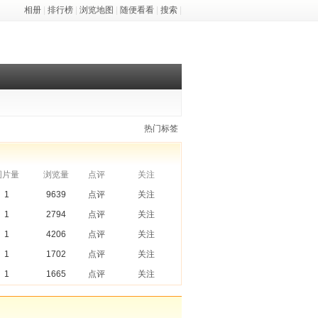
相册
|
排行榜
|
浏览地图
|
随便看看
|
搜索
|
热门标签
图片量
浏览量
点评
关注
1
9639
点评
关注
1
2794
点评
关注
1
4206
点评
关注
1
1702
点评
关注
1
1665
点评
关注