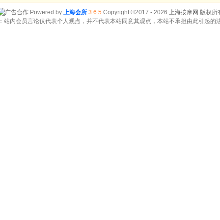
Powered by
上海会所
3.6.5
Copyright ©2017 - 2026
上海按摩网
版权所
：站内会员言论仅代表个人观点，并不代表本站同意其观点，本站不承担由此引起的