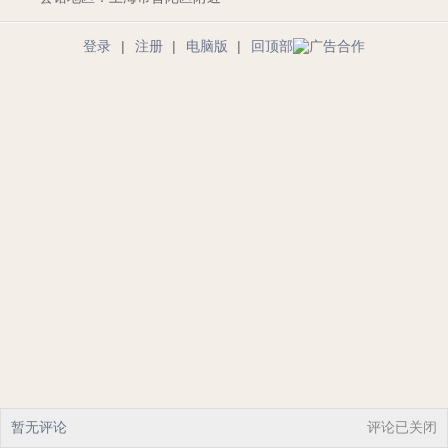
登录
|
注册
|
电脑版
|
回顶部
暂无评论
评论已关闭