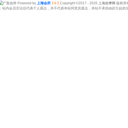
Powered by
上海会所
3.6.5
Copyright ©2017 - 2026
上海按摩网
版权所
：站内会员言论仅代表个人观点，并不代表本站同意其观点，本站不承担由此引起的