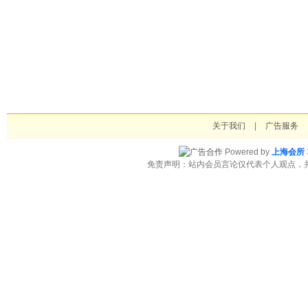
关于我们
|
广告服务
Powered by
上海会所
免责声明：站内会员言论仅代表个人观点，