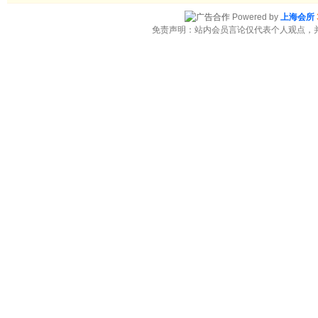
Powered by
上海会所
免责声明：站内会员言论仅代表个人观点，