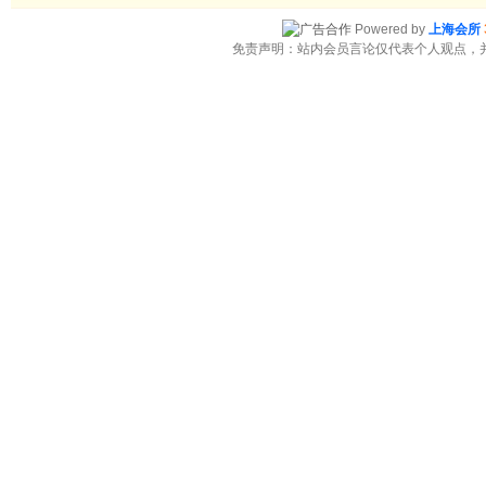
Powered by
上海会所
免责声明：站内会员言论仅代表个人观点，