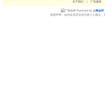
关于我们
|
广告服务
Powered by
上海会所
免责声明：站内会员言论仅代表个人观点，