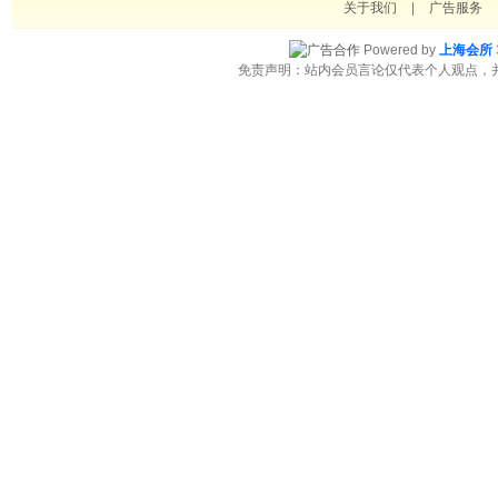
关于我们
|
广告服务
Powered by
上海会所
免责声明：站内会员言论仅代表个人观点，