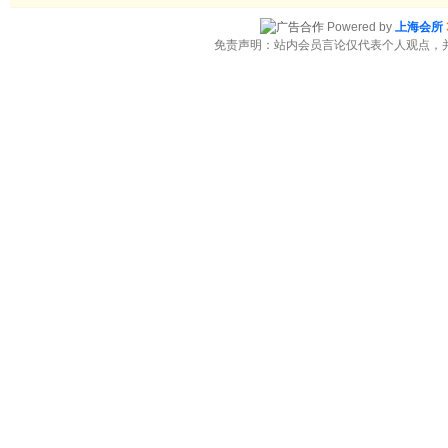
Powered by
上海会所
免责声明：站内会员言论仅代表个人观点，