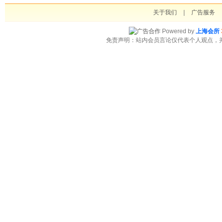
关于我们
|
广告服务
Powered by
上海会所
免责声明：站内会员言论仅代表个人观点，