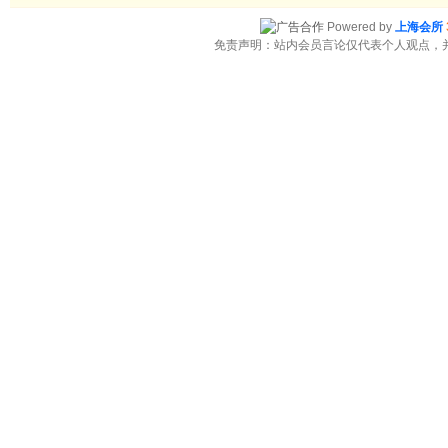
Powered by
上海会所
免责声明：站内会员言论仅代表个人观点，