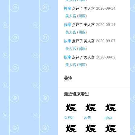
按摩
点评了 美人宫
2020-09-14
美人宫
(
回应
)
按摩
点评了 美人宫
2020-09-11
美人宫
(
回应
)
按摩
点评了 美人宫
2020-09-07
美人宫
(
回应
)
按摩
点评了 美人宫
2020-09-02
美人宫
(
回应
)
关注
最近谁来看过
女神汇
蓝矢
jjjjfox