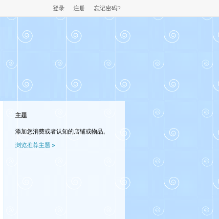
登录
注册
忘记密码?
主题
添加您消费或者认知的店铺或物品。
浏览推荐主题 »