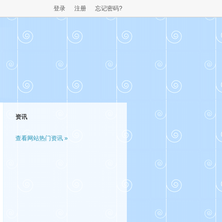
登录
注册
忘记密码?
资讯
查看网站热门资讯 »