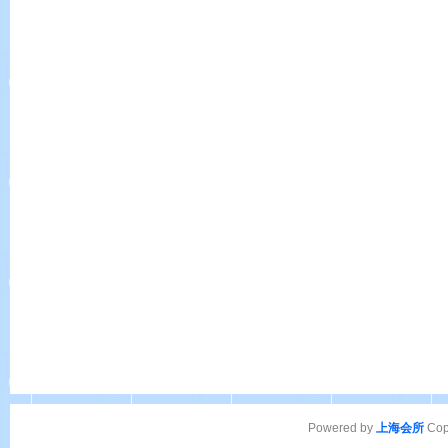
Powered by
上海会所
Cop