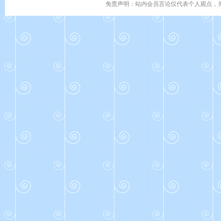
免责声明：站内会员言论仅代表个人观点，