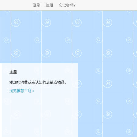
登录
注册
忘记密码?
主题
添加您消费或者认知的店铺或物品。
浏览推荐主题 »