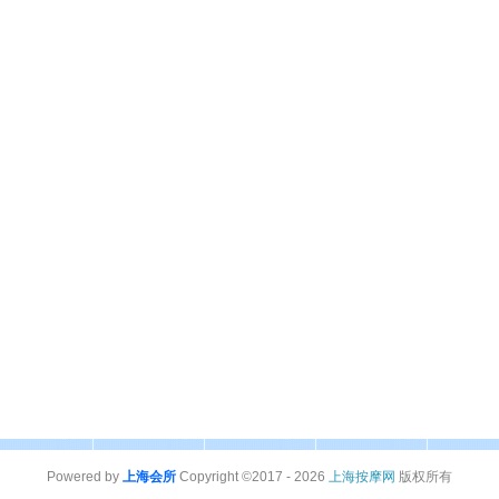
Powered by
上海会所
Copyright ©2017 - 2026
上海按摩网
版权所有