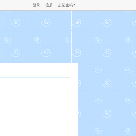
登录
注册
忘记密码?