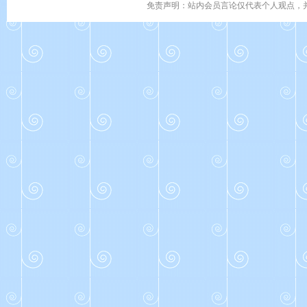
免责声明：站内会员言论仅代表个人观点，