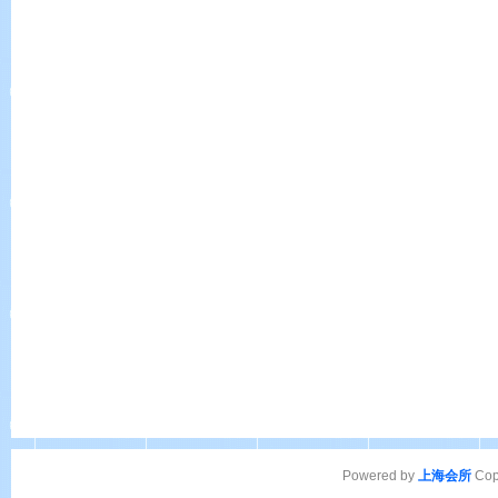
Powered by
上海会所
Cop