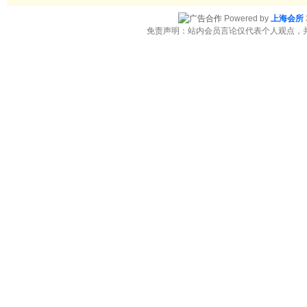
Powered by
上海会所
免责声明：站内会员言论仅代表个人观点，