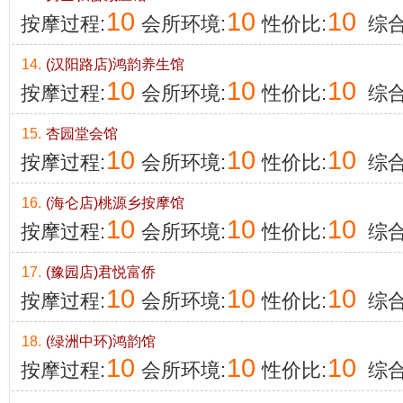
10
10
10
按摩过程:
会所环境:
性价比:
综合
14.
(汉阳路店)鸿韵养生馆
10
10
10
按摩过程:
会所环境:
性价比:
综合
15.
杏园堂会馆
10
10
10
按摩过程:
会所环境:
性价比:
综合
16.
(海仑店)桃源乡按摩馆
10
10
10
按摩过程:
会所环境:
性价比:
综合
17.
(豫园店)君悦富侨
10
10
10
按摩过程:
会所环境:
性价比:
综合
18.
(绿洲中环)鸿韵馆
10
10
10
按摩过程:
会所环境:
性价比:
综合