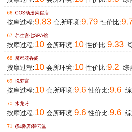
66.
COS动漫风俗店
9.83
9.79
9.
按摩过程:
会所环境:
性价比:
67.
养生宫七SPA馆
10
10
9.33
按摩过程:
会所环境:
性价比:
综
68.
魔都花香阁
10
10
9.2
按摩过程:
会所环境:
性价比:
综合
69.
悦梦宫
10
9.6
9.6
按摩过程:
会所环境:
性价比:
综
70.
水龙吟
10
9.6
9.6
按摩过程:
会所环境:
性价比:
综
71.
(御桥店)碧云堂