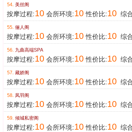
54.
美丝阁
10
10
10
按摩过程:
会所环境:
性价比:
综合
55.
俪人阁
10
10
10
按摩过程:
会所环境:
性价比:
综合
56.
九曲高端SPA
10
10
10
按摩过程:
会所环境:
性价比:
综合
57.
藏娇阁
10
10
10
按摩过程:
会所环境:
性价比:
综合
58.
凤羽阁
10
10
10
按摩过程:
会所环境:
性价比:
综合
59.
倾城私密阁
10
10
10
按摩过程:
会所环境:
性价比:
综合