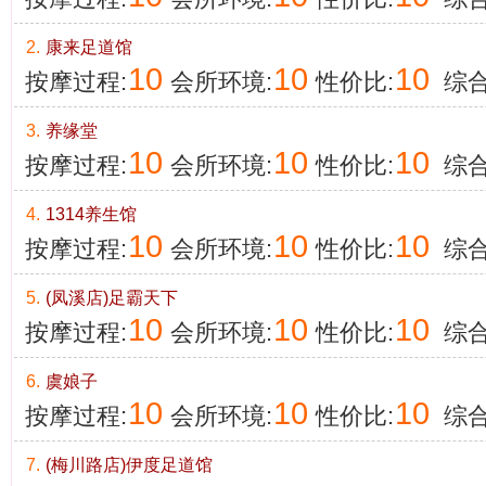
2.
康来足道馆
10
10
10
按摩过程:
会所环境:
性价比:
综合
3.
养缘堂
10
10
10
按摩过程:
会所环境:
性价比:
综合
4.
1314养生馆
10
10
10
按摩过程:
会所环境:
性价比:
综合
5.
(凤溪店)足霸天下
10
10
10
按摩过程:
会所环境:
性价比:
综合
6.
虞娘子
10
10
10
按摩过程:
会所环境:
性价比:
综合
7.
(梅川路店)伊度足道馆