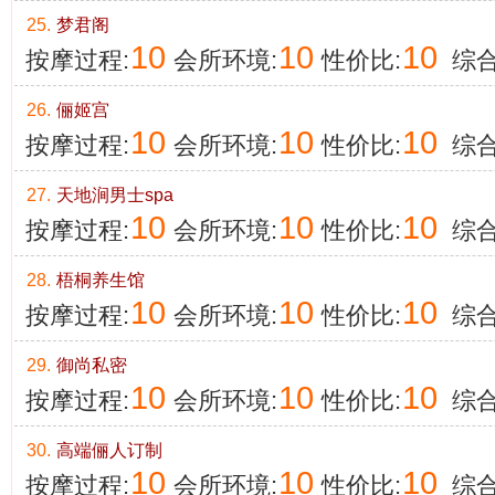
25.
梦君阁
10
10
10
按摩过程:
会所环境:
性价比:
综合
26.
俪姬宫
10
10
10
按摩过程:
会所环境:
性价比:
综合
27.
天地涧男士spa
10
10
10
按摩过程:
会所环境:
性价比:
综合
28.
梧桐养生馆
10
10
10
按摩过程:
会所环境:
性价比:
综合
29.
御尚私密
10
10
10
按摩过程:
会所环境:
性价比:
综合
30.
高端俪人订制
10
10
10
按摩过程:
会所环境:
性价比:
综合