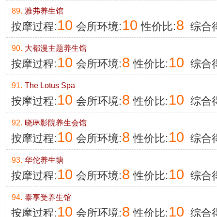
89.
雅弗养生馆
10
10
8
按摩过程:
会所环境:
性价比:
综合得
90.
大都漫主题养生馆
10
8
10
按摩过程:
会所环境:
性价比:
综合得
91.
The Lotus Spa
10
8
10
按摩过程:
会所环境:
性价比:
综合得
92.
晓琳影院养生会馆
10
8
10
按摩过程:
会所环境:
性价比:
综合得
93.
华佗养生塘
10
8
10
按摩过程:
会所环境:
性价比:
综合得
94.
泰享受养生馆
10
8
10
按摩过程:
会所环境:
性价比:
综合得