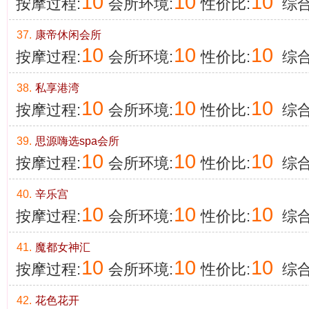
10
10
10
按摩过程:
会所环境:
性价比:
综合
37.
康帝休闲会所
10
10
10
按摩过程:
会所环境:
性价比:
综合
38.
私享港湾
10
10
10
按摩过程:
会所环境:
性价比:
综合
39.
思源嗨选spa会所
10
10
10
按摩过程:
会所环境:
性价比:
综合
40.
辛乐宫
10
10
10
按摩过程:
会所环境:
性价比:
综合
41.
魔都女神汇
10
10
10
按摩过程:
会所环境:
性价比:
综合
42.
花色花开