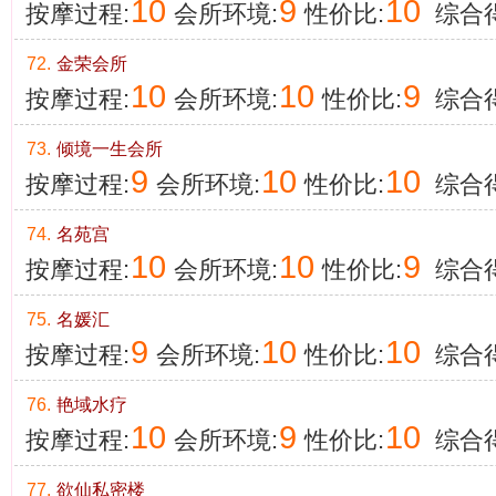
10
9
10
按摩过程:
会所环境:
性价比:
综合得
72.
金荣会所
10
10
9
按摩过程:
会所环境:
性价比:
综合得
73.
倾境一生会所
9
10
10
按摩过程:
会所环境:
性价比:
综合得
74.
名苑宫
10
10
9
按摩过程:
会所环境:
性价比:
综合得
75.
名媛汇
9
10
10
按摩过程:
会所环境:
性价比:
综合得
76.
艳域水疗
10
9
10
按摩过程:
会所环境:
性价比:
综合得
77.
欲仙私密楼