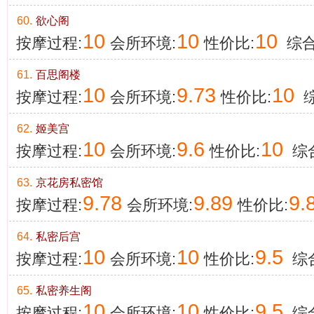
60.
欲心阁
10
10
10
按摩过程:
会所环境:
性价比:
综合
61.
百思阁楼
10
9.73
10
按摩过程:
会所环境:
性价比:
综
62.
姬美宫
10
9.6
10
按摩过程:
会所环境:
性价比:
综合
63.
京花房私密馆
9.78
9.89
9.
按摩过程:
会所环境:
性价比:
64.
私密后宫
10
10
9.5
按摩过程:
会所环境:
性价比:
综合
65.
私密养生阁
10
10
9.5
按摩过程:
会所环境:
性价比:
综合