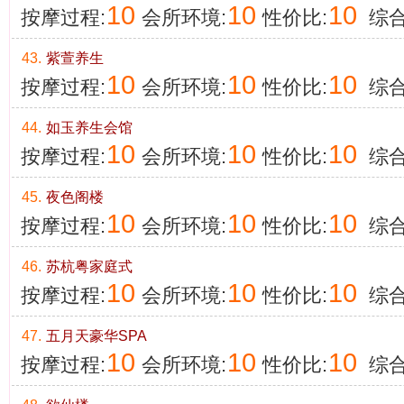
10
10
10
按摩过程:
会所环境:
性价比:
综合
43.
紫萱养生​
10
10
10
按摩过程:
会所环境:
性价比:
综合
44.
如玉养生会馆
10
10
10
按摩过程:
会所环境:
性价比:
综合
45.
夜色阁楼
10
10
10
按摩过程:
会所环境:
性价比:
综合
46.
苏杭粤家庭式
10
10
10
按摩过程:
会所环境:
性价比:
综合
47.
五月天豪华SPA
10
10
10
按摩过程:
会所环境:
性价比:
综合