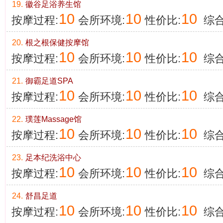
19.
徽谷足浴养生馆
10
10
10
按摩过程:
会所环境:
性价比:
综合
20.
根之根保健按摩馆
10
10
10
按摩过程:
会所环境:
性价比:
综合
21.
御霸足道SPA
10
10
10
按摩过程:
会所环境:
性价比:
综合
22.
璞莲Massage馆
10
10
10
按摩过程:
会所环境:
性价比:
综合
23.
足本纪洗浴中心
10
10
10
按摩过程:
会所环境:
性价比:
综合
24.
舒昌足道​​
10
10
10
按摩过程:
会所环境:
性价比:
综合