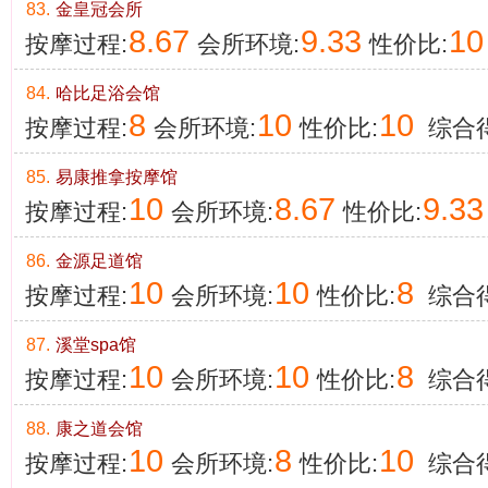
83.
金皇冠会所
8.67
9.33
10
按摩过程:
会所环境:
性价比:
84.
哈比足浴会馆
8
10
10
按摩过程:
会所环境:
性价比:
综合得
85.
易康推拿按摩馆
10
8.67
9.33
按摩过程:
会所环境:
性价比:
86.
金源足道馆
10
10
8
按摩过程:
会所环境:
性价比:
综合得
87.
溪堂spa馆
10
10
8
按摩过程:
会所环境:
性价比:
综合得
88.
康之道会馆
10
8
10
按摩过程:
会所环境:
性价比:
综合得