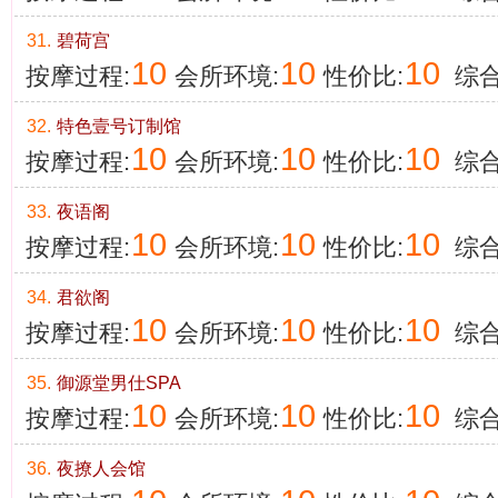
31.
碧荷宫
10
10
10
按摩过程:
会所环境:
性价比:
综合
32.
特色壹号订制馆
10
10
10
按摩过程:
会所环境:
性价比:
综合
33.
夜语阁
10
10
10
按摩过程:
会所环境:
性价比:
综合
34.
君欲阁
10
10
10
按摩过程:
会所环境:
性价比:
综合
35.
御源堂男仕SPA
10
10
10
按摩过程:
会所环境:
性价比:
综合
36.
夜撩人会馆