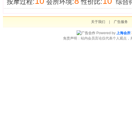
10
8
10
按摩过程:
会所环境:
性价比:
综合得
关于我们
|
广告服务
Powered by
上海会所
免责声明：站内会员言论仅代表个人观点，