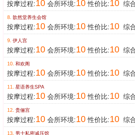
10
10
10
按摩过程:
会所环境:
性价比:
综合
8.
歆然堂养生会馆
10
10
10
按摩过程:
会所环境:
性价比:
综合
9.
伊人宫
10
10
10
按摩过程:
会所环境:
性价比:
综合
10.
和欢阁
10
10
10
按摩过程:
会所环境:
性价比:
综合
11.
星语养生SPA
10
10
10
按摩过程:
会所环境:
性价比:
综合
12.
贵俪宫
10
10
10
按摩过程:
会所环境:
性价比:
综合
13.
男士私密减压馆