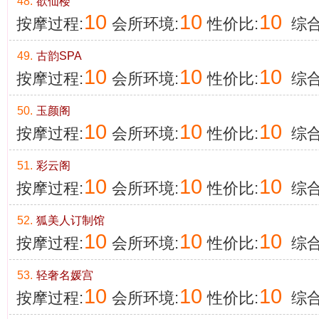
48.
欲仙楼
10
10
10
按摩过程:
会所环境:
性价比:
综合
49.
古韵SPA
10
10
10
按摩过程:
会所环境:
性价比:
综合
50.
玉颜阁
10
10
10
按摩过程:
会所环境:
性价比:
综合
51.
彩云阁
10
10
10
按摩过程:
会所环境:
性价比:
综合
52.
狐美人订制馆
10
10
10
按摩过程:
会所环境:
性价比:
综合
53.
轻奢名媛宫
10
10
10
按摩过程:
会所环境:
性价比:
综合